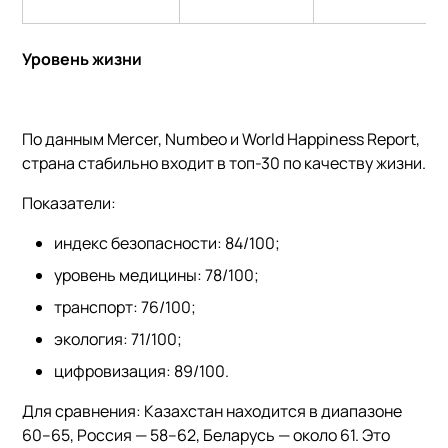
Уровень жизни
По данным Mercer, Numbeo и World Happiness Report,
страна стабильно входит в топ-30 по качеству жизни.
Показатели:
индекс безопасности: 84/100;
уровень медицины: 78/100;
транспорт: 76/100;
экология: 71/100;
цифровизация: 89/100.
Для сравнения: Казахстан находится в диапазоне
60–65, Россия — 58–62, Беларусь — около 61. Это