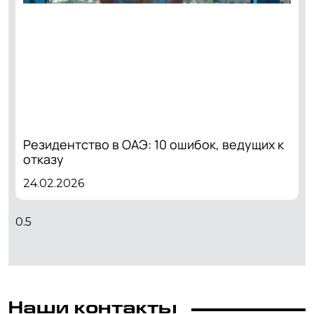
Резидентство в ОАЭ: 10 ошибок, ведущих к
отказу
24.02.2026
Наши контакты