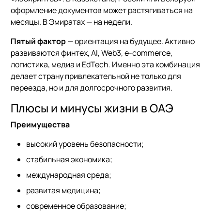
оформление документов может растягиваться на
месяцы. В Эмиратах — на недели.
Пятый фактор
— ориентация на будущее. Активно
развиваются финтех, AI, Web3, e-commerce,
логистика, медиа и EdTech. Именно эта комбинация
делает страну привлекательной не только для
переезда, но и для долгосрочного развития.
Плюсы и минусы жизни в ОАЭ
Преимущества
высокий уровень безопасности;
стабильная экономика;
международная среда;
развитая медицина;
современное образование;