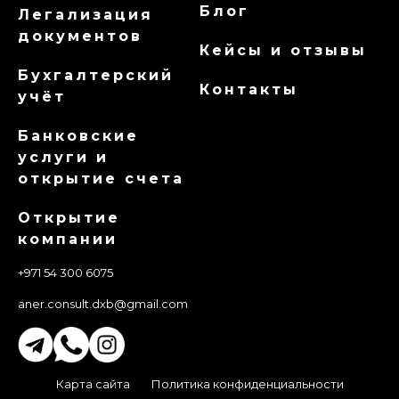
Блог
Легализация
документов
Кейсы и отзывы
Бухгалтерский
Контакты
учёт
Банковские
услуги и
открытие счета
Открытие
компании
+971 54 300 6075
aner.consult.dxb@gmail.com
Карта сайта
Политика конфиденциальности