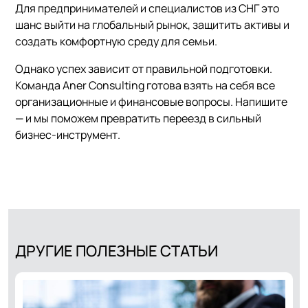
Для предпринимателей и специалистов из СНГ это
шанс выйти на глобальный рынок, защитить активы и
создать комфортную среду для семьи.
Однако успех зависит от правильной подготовки.
Команда Aner Consulting готова взять на себя все
организационные и финансовые вопросы. Напишите
— и мы поможем превратить переезд в сильный
бизнес-инструмент.
ДРУГИЕ ПОЛЕЗНЫЕ СТАТЬИ