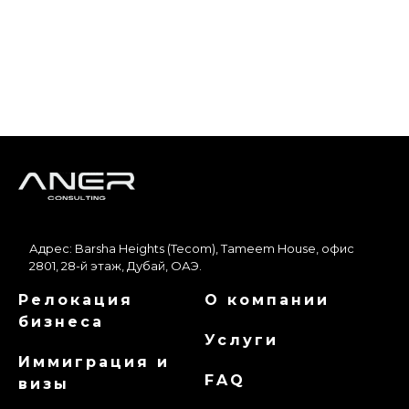
Адрес: Barsha Heights (Tecom), Tameem House, офис
2801, 28-й этаж, Дубай, ОАЭ.
Релокация
О компании
бизнеса
Услуги
Иммиграция и
FAQ
визы