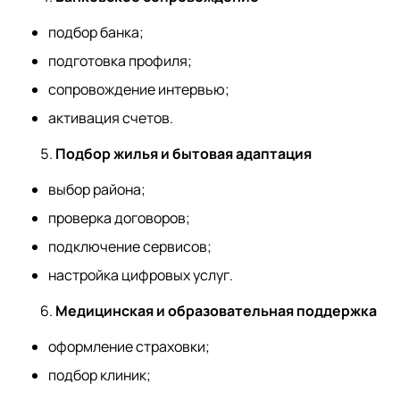
подбор банка;
подготовка профиля;
сопровождение интервью;
активация счетов.
Подбор жилья и бытовая адаптация
выбор района;
проверка договоров;
подключение сервисов;
настройка цифровых услуг.
Медицинская и образовательная поддержка
оформление страховки;
подбор клиник;