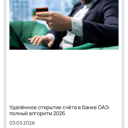
Удалённое открытие счёта в банке ОАЭ:
полный алгоритм 2026
03.03.2026