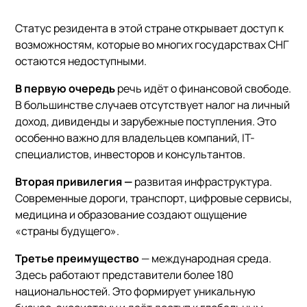
Статус резидента в этой стране открывает доступ к
возможностям, которые во многих государствах СНГ
остаются недоступными.
В первую очередь
речь идёт о финансовой свободе.
В большинстве случаев отсутствует налог на личный
доход, дивиденды и зарубежные поступления. Это
особенно важно для владельцев компаний, IT-
специалистов, инвесторов и консультантов.
Вторая привилегия —
развитая инфраструктура.
Современные дороги, транспорт, цифровые сервисы,
медицина и образование создают ощущение
«страны будущего».
Третье преимущество
— международная среда.
Здесь работают представители более 180
национальностей. Это формирует уникальную