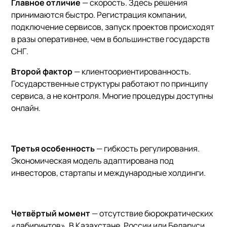
Главное отличие
— скорость. Здесь решения
принимаются быстро. Регистрация компании,
подключение сервисов, запуск проектов происходят
в разы оперативнее, чем в большинстве государств
СНГ.
Второй фактор
— клиентоориентированность.
Государственные структуры работают по принципу
сервиса, а не контроля. Многие процедуры доступны
онлайн.
Третья особенность
— гибкость регулирования.
Экономическая модель адаптирована под
инвесторов, стартапы и международные холдинги.
Четвёртый момент
— отсутствие бюрократических
«лабиринтов». В Казахстане, России или Беларуси