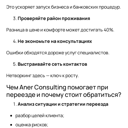
Это ускоряет запуск бизнеса и банковских процедур.
Проверяйте район проживания
Разница в цене и комфорте может достигать 40%.
Не экономьте на консультациях
Ошибки обходятся дороже услуг специалистов.
Выстраивайте сеть контактов
Нетворкинг здесь — ключ к росту.
Чем Aner Consulting помогает при
переезде и почему стоит обратиться?
Анализ ситуации и стратегии переезда
разбор целей клиента;
оценка рисков;