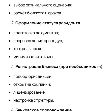
выбор оптимального сценария;
расчёт бюджета и сроков.
Оформление статуса резидента
подготовка документов;
сопровождение процедур;
контроль сроков;
минимизация отказов.
Регистрация бизнеса (при необходимости)
подбор юрисдикции;
открытие компании;
лицензирование;
настройка структуры.
Банковское сопровождение