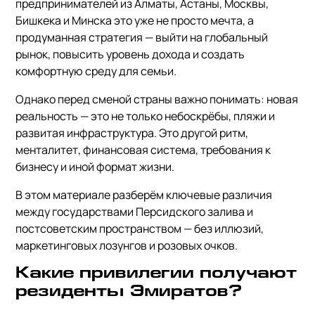
предпринимателей из Алматы, Астаны, Москвы,
Бишкека и Минска это уже не просто мечта, а
продуманная стратегия — выйти на глобальный
рынок, повысить уровень дохода и создать
комфортную среду для семьи.
Однако перед сменой страны важно понимать: новая
реальность — это не только небоскрёбы, пляжи и
развитая инфраструктура. Это другой ритм,
менталитет, финансовая система, требования к
бизнесу и иной формат жизни.
В этом материале разберём ключевые различия
между государствами Персидского залива и
постсоветским пространством — без иллюзий,
маркетинговых лозунгов и розовых очков.
Какие привилегии получают
резиденты Эмиратов?