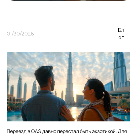
Бл
01/30/2026
ог
Переезд в ОАЭ давно перестал быть экзотикой. Для