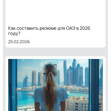
Как составить резюме для ОАЭ в 2026
году?
25.02.2026