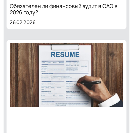
Обязателен ли финансовый аудит в ОАЭ в
2026 году?
26.02.2026