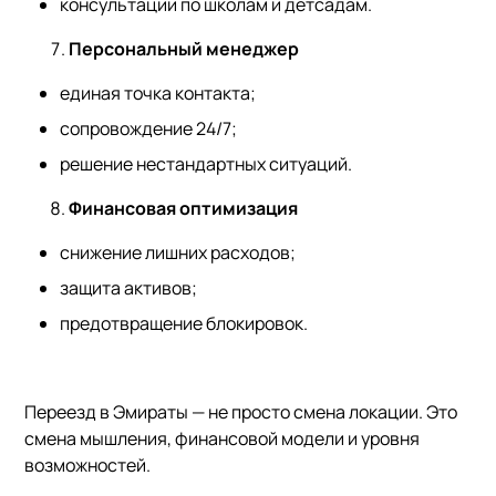
консультации по школам и детсадам.
Персональный менеджер
единая точка контакта;
сопровождение 24/7;
решение нестандартных ситуаций.
Финансовая оптимизация
снижение лишних расходов;
защита активов;
предотвращение блокировок.
Переезд в Эмираты — не просто смена локации. Это
смена мышления, финансовой модели и уровня
возможностей.