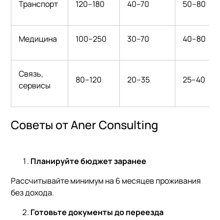
Транспорт
120–180
40–70
50–80
Медицина
100–250
30–70
40–80
Связь,
80–120
20–35
25–40
сервисы
Советы от Aner Consulting
Планируйте бюджет заранее
Рассчитывайте минимум на 6 месяцев проживания
без дохода.
Готовьте документы до переезда