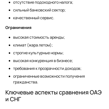
отсутствие подоходного налога;
сильный банковский сектор;
качественный сервис.
Ограничения
высокая стоимость аренды;
климат (жара летом);
строгие культурные нормы;
высокая конкуренция в бизнесе;
требования к прозрачности доходов;
ограниченные возможности получения
гражданства.
Ключевые аспекты сравнения ОАЭ
и СНГ