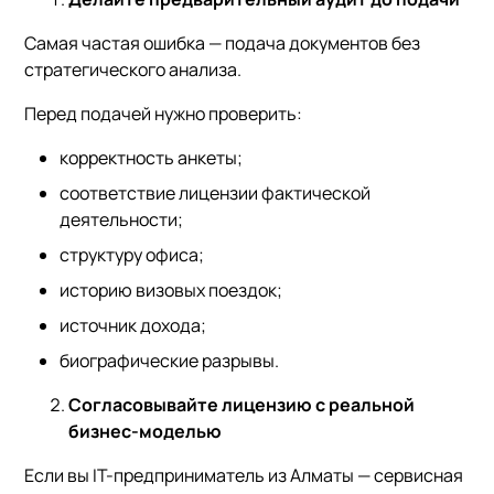
Самая частая ошибка — подача документов без
стратегического анализа.
Перед подачей нужно проверить:
корректность анкеты;
соответствие лицензии фактической
деятельности;
структуру офиса;
историю визовых поездок;
источник дохода;
биографические разрывы.
Согласовывайте лицензию с реальной
бизнес-моделью
Если вы IT-предприниматель из Алматы — сервисная