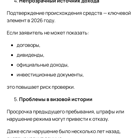
Непрозрачный источник дохода
Подтверждение происхождения средств — ключевой
элемент в 2026 году.
Если заявитель не может показать:
договоры,
дивиденды,
официальные доходы,
инвестиционные документы,
это повышает риск проверки.
Проблемы в визовой истории
Просрочка предыдущего пребывания, штрафы или
нарушение режима могут привести к отказу.
Даже если нарушение было несколько лет назад,