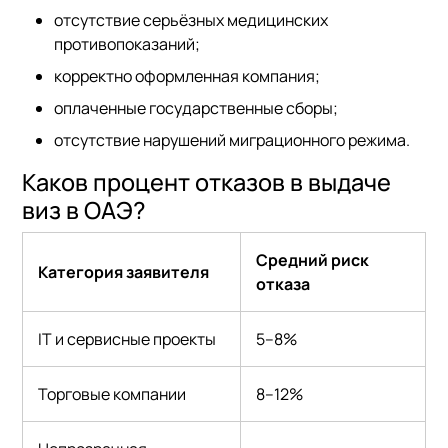
отсутствие серьёзных медицинских
противопоказаний;
корректно оформленная компания;
оплаченные государственные сборы;
отсутствие нарушений миграционного режима.
Каков процент отказов в выдаче
виз в ОАЭ?
Средний риск
Категория заявителя
отказа
IT и сервисные проекты
5–8%
Торговые компании
8–12%