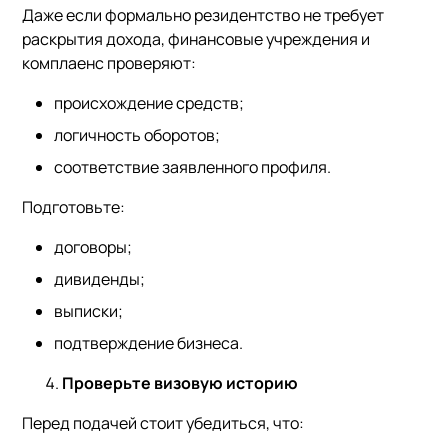
Даже если формально резидентство не требует
раскрытия дохода, финансовые учреждения и
комплаенс проверяют:
происхождение средств;
логичность оборотов;
соответствие заявленного профиля.
Подготовьте:
договоры;
дивиденды;
выписки;
подтверждение бизнеса.
Проверьте визовую историю
Перед подачей стоит убедиться, что: