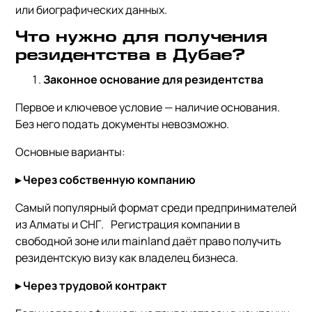
или биографических данных.
Что нужно для получения
резидентства в Дубае?
Законное основание для резидентства
Первое и ключевое условие — наличие основания.
Без него подать документы невозможно.
Основные варианты:
▸
Через собственную компанию
Самый популярный формат среди предпринимателей
из Алматы и СНГ. Регистрация компании в
свободной зоне или mainland даёт право получить
резидентскую визу как владелец бизнеса.
▸
Через трудовой контракт