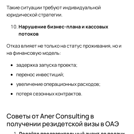
Такие ситуации требуют индивидуальной
юридической стратегии.
Нарушение бизнес-плана и кассовых
потоков
Отказ влияет не только на статус проживания, но и
на финансовую модель:
задержка запуска проекта;
перенос инвестиций;
увеличение операционных расходов;
потеря сезонных контрактов.
Советы от Aner Consulting в
получении резидетской визы в ОАЭ
Делайте предварительный аудит до подачи