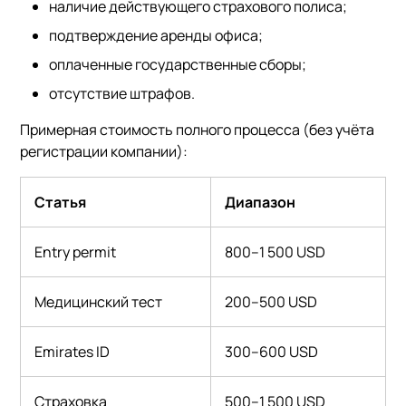
наличие действующего страхового полиса;
подтверждение аренды офиса;
оплаченные государственные сборы;
отсутствие штрафов.
Примерная стоимость полного процесса (без учёта
регистрации компании):
Статья
Диапазон
Entry permit
800–1 500 USD
Медицинский тест
200–500 USD
Emirates ID
300–600 USD
Страховка
500–1 500 USD