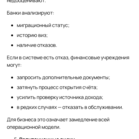
недооценивают.
Банки анализируют:
миграционный статус;
историю виз;
наличие отказов.
Если в системе есть отказ, финансовые учреждения
могут:
запросить дополнительные документы;
затянуть процесс открытия счёта;
усилить проверку источника дохода;
в редких случаях — отказать в обслуживании.
Для бизнеса это означает замедление всей
операционной модели.