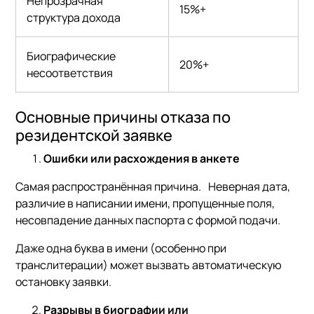
Непрозрачная
15%+
структура дохода
Биографические
20%+
несоответствия
Основные причины отказа по
резидентской заявке
Ошибки или расхождения в анкете
Самая распространённая причина. Неверная дата,
различие в написании имени, пропущенные поля,
несовпадение данных паспорта с формой подачи.
Даже одна буква в имени (особенно при
транслитерации) может вызвать автоматическую
остановку заявки.
Разрывы в биографии или