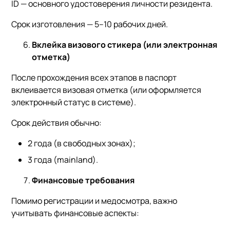
ID — основного удостоверения личности резидента.
Срок изготовления — 5–10 рабочих дней.
Вклейка визового стикера (или электронная
отметка)
После прохождения всех этапов в паспорт
вклеивается визовая отметка (или оформляется
электронный статус в системе).
Срок действия обычно:
2 года (в свободных зонах);
3 года (mainland).
Финансовые требования
Помимо регистрации и медосмотра, важно
учитывать финансовые аспекты: