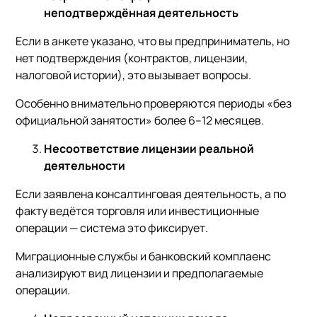
неподтверждённая деятельность
Если в анкете указано, что вы предприниматель, но
нет подтверждения (контрактов, лицензии,
налоговой истории), это вызывает вопросы.
Особенно внимательно проверяются периоды «без
официальной занятости» более 6–12 месяцев.
Несоответствие лицензии реальной
деятельности
Если заявлена консалтинговая деятельность, а по
факту ведётся торговля или инвестиционные
операции — система это фиксирует.
Миграционные службы и банковский комплаенс
анализируют вид лицензии и предполагаемые
операции.