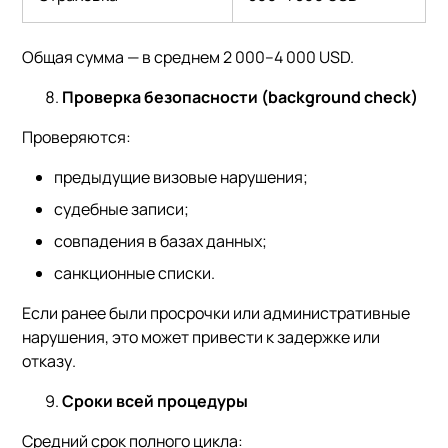
Общая сумма — в среднем 2 000–4 000 USD.
Проверка безопасности (background check)
Проверяются:
предыдущие визовые нарушения;
судебные записи;
совпадения в базах данных;
санкционные списки.
Если ранее были просрочки или административные
нарушения, это может привести к задержке или
отказу.
Сроки всей процедуры
Средний срок полного цикла: