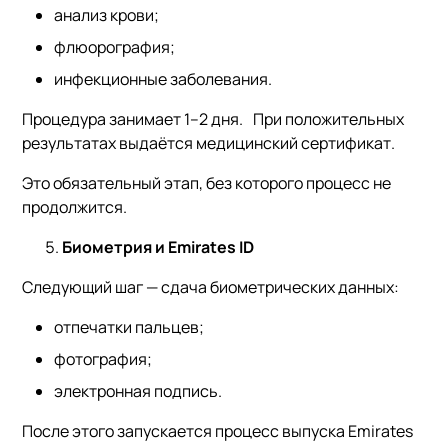
анализ крови;
флюорография;
инфекционные заболевания.
Процедура занимает 1–2 дня. При положительных
результатах выдаётся медицинский сертификат.
Это обязательный этап, без которого процесс не
продолжится.
Биометрия и Emirates ID
Следующий шаг — сдача биометрических данных:
отпечатки пальцев;
фотография;
электронная подпись.
После этого запускается процесс выпуска Emirates