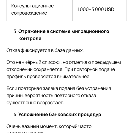
Консультационное
1 000–3 000 USD
сопровождение
Отражение в системе миграционного
контроля
Отказ фиксируется в базе данных.
Это не «чёрный список», но отметка о предыдущем
отклонении сохраняется. При повторной подаче
профиль проверяется внимательнее.
Если повторная заявка подана без устранения
причин, вероятность повторного отказа
существенно возрастает.
Усложнение банковских процедур
Очень важный момент, который часто