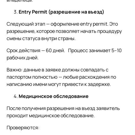
Entry Permit (разрешение на въезд)
Следующий этап — оформление entry permit. Это
разрешение, которое позволяет начать процедуру
смены статуса внутри страны.
Срок действия — 60 дней. Процесс занимает 5–10
рабочих дней.
Важно: данные в заявке должны совпадать с
паспортом полностью — любые расхождения по
написанию имени могут привести к задержке.
Медицинское обследование
После получения разрешения на въезд заявитель
проходит медицинское обследование.
Проверяются: