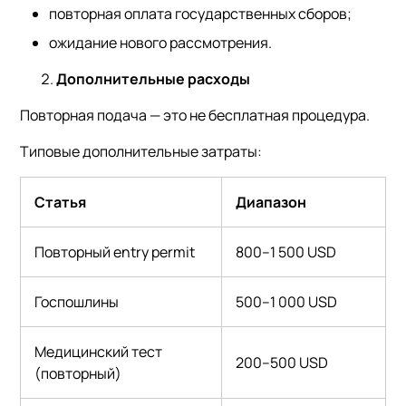
повторная оплата государственных сборов;
ожидание нового рассмотрения.
Дополнительные расходы
Повторная подача — это не бесплатная процедура.
Типовые дополнительные затраты:
Статья
Диапазон
Повторный entry permit
800–1 500 USD
Госпошлины
500–1 000 USD
Медицинский тест
200–500 USD
(повторный)