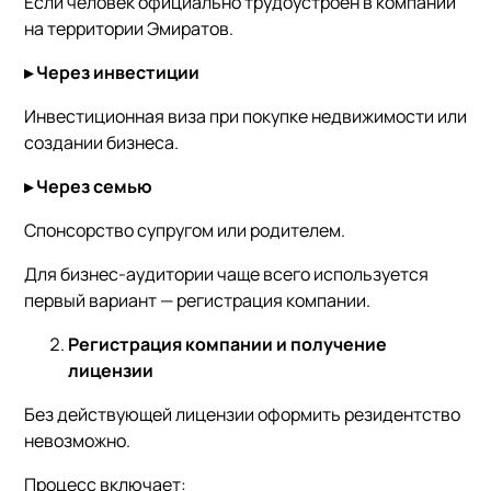
Если человек официально трудоустроен в компании
на территории Эмиратов.
▸
Через инвестиции
Инвестиционная виза при покупке недвижимости или
создании бизнеса.
▸
Через семью
Спонсорство супругом или родителем.
Для бизнес-аудитории чаще всего используется
первый вариант — регистрация компании.
Регистрация компании и получение
лицензии
Без действующей лицензии оформить резидентство
невозможно.
Процесс включает: