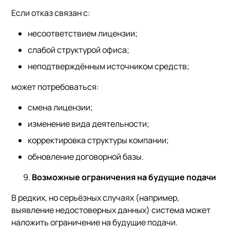
Если отказ связан с:
несоответствием лицензии;
слабой структурой офиса;
неподтверждённым источником средств;
может потребоваться:
смена лицензии;
изменение вида деятельности;
корректировка структуры компании;
обновление договорной базы.
Возможные ограничения на будущие подачи
В редких, но серьёзных случаях (например,
выявление недостоверных данных) система может
наложить ограничение на будущие подачи.