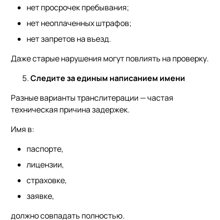
нет просрочек пребывания;
нет неоплаченных штрафов;
нет запретов на въезд.
Даже старые нарушения могут повлиять на проверку.
Следите за единым написанием имени
Разные варианты транслитерации — частая
техническая причина задержек.
Имя в:
паспорте,
лицензии,
страховке,
заявке,
должно совпадать полностью.