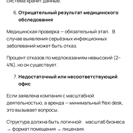
система хранит данные.
Отрицательный результат медицинского
обследования
Медицинская проверка — обязательный этап. В
случае выявления серьёзных инфекционных
заболеваний может быть отказ.
Процент отказов по медпоказаниям невысокий (2–
4%), но он существует.
Недостаточный или несоответствующий
офис
Если заявлена компания с масштабной
деятельностью, а аренда — минимальный flexi desk,
это вызывает вопросы.
Структура должна быть логичной: масштаб бизнеса
→ формат помещения → лицензия.