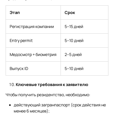
Этап
Срок
Регистрация компании
5–15 дней
Entry permit
5–10 дней
Медосмотр + биометрия
2–5 дней
Выпуск ID
5–10 дней
Ключевые требования к заявителю
Чтобы получить резидентство, необходимо:
действующий загранпаспорт (срок действия не
менее 6 месяцев);