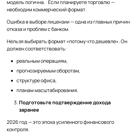
модель логична. Если планируете торговлю —
необходим коммерческий формат.
Ошибка в выборе лицензии — одна из главных причин
отказа и проблем с банком.
Нельзя выбирать формат «потому что дешевле». Он
должен соответствовать:
реальным операциям,
прогнозируемым оборотам,
структуре офиса,
планам масштабирования.
Подготовьте подтверждение дохода
заранее
2026 год — это эпоха усиленного финансового
контроля.