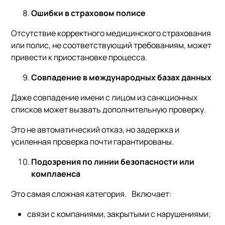
Ошибки в страховом полисе
Отсутствие корректного медицинского страхования
или полис, не соответствующий требованиям, может
привести к приостановке процесса.
Совпадение в международных базах данных
Даже совпадение имени с лицом из санкционных
списков может вызвать дополнительную проверку.
Это не автоматический отказ, но задержка и
усиленная проверка почти гарантированы.
Подозрения по линии безопасности или
комплаенса
Это самая сложная категория. Включает:
связи с компаниями, закрытыми с нарушениями;