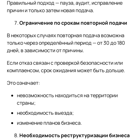
Правильный подход — пауза, аудит, исправление
причин и только затем новая подача.
Ограничение по срокам повторной подачи
В некоторых случаях повторная подача возможна
только через определённый период — от 30 до 180
дней, в зависимости от причины.
Если отказ связан с проверкой безопасности или
комплаенсом, срок ожидания может быть дольше.
Это означает:
невозможность находиться на территории
страны;
необходимость выезда;
изменение планов бизнеса.
Необходимость реструктуризации бизнеса