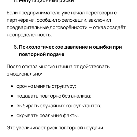
Репутационные риски
Если предприниматель уже начал переговоры с
партнёрами, сообщил о релокации, заключил
предварительные договорённости — отказ создаёт
неопределённость.
Психологическое давление и ошибки при
повторной подаче
После отказа многие начинают действовать
эмоционально:
срочно менять структуру;
подавать повторно без анализа;
выбирать случайных консультантов;
скрывать реальные факты.
Это увеличивает риск повторной неудачи.