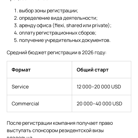
выбор зоны регистрации;
определение вида деятельности;
аренду офиса (flexi, shared или private);
оплату регистрационных сборов;
получение учредительных документов.
Средний бюджет регистрации в 2026 году:
Формат
Общий старт
Service
12 000–20 000 USD
Commercial
20 000–40 000 USD
После регистрации компания получает право
выступать спонсором резидентской визы
владельца.