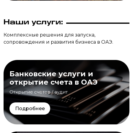
Наши услуги:
Комплексные решения для запуска,
сопровождения и развития бизнеса в ОАЭ.
Банковские услуги и
открытие счета в ОАЭ
Открытие счетов / аудит
Подробнее