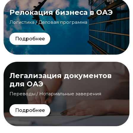
Релокация бизнеса в ОАЭ
Логистика / Деловая программа
Подробнее
Легализация документов
для ОАЭ
Переводы / Нотариальные заверения
Подробнее