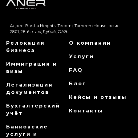
Адрес: Barsha Heights (Tecom), Tameem House, офис
2801, 28-й этаж, Дубай, ОАЭ.
Релокация
О компании
бизнеса
Услуги
Иммиграция и
FAQ
визы
Блог
Легализация
документов
Кейсы и отзывы
Бухгалтерский
Контакты
учёт
Банковские
услуги и