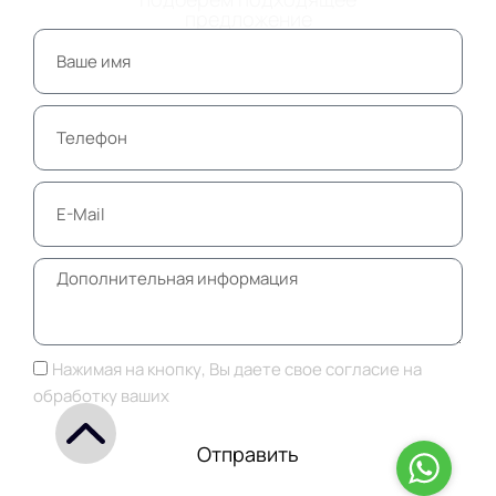
предложение
Нажимая на кнопку, Вы даете свое согласие на
обработку ваших
персональных данных
Отправить