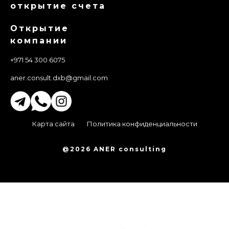
открытие счета
Открытие
компании
+971 54 300 6075
aner.consult.dxb@gmail.com
Карта сайта
Политика конфиденциальности
@2026 ANER consulting
ОСТАВЬТЕ НОМЕР
ТЕЛЕФОНА