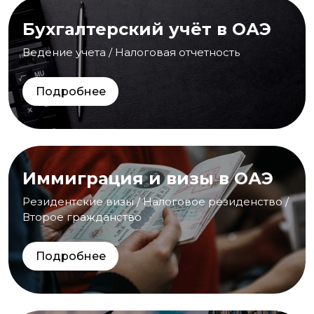
Бухгалтерский учёт в ОАЭ
Ведение учета / Налоговая отчетность
Подробнее
Иммиграция и визы в ОАЭ
Резидентские визы / Налоговое резиденство /
Второе гражданство
Подробнее