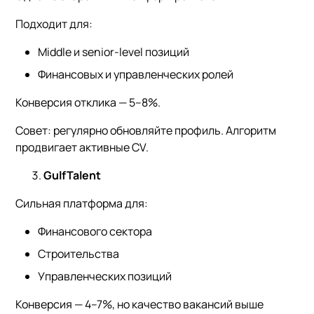
Подходит для:
Middle и senior-level позиций
Финансовых и управленческих ролей
Конверсия отклика — 5–8%.
Совет: регулярно обновляйте профиль. Алгоритм
продвигает активные CV.
GulfTalent
Сильная платформа для:
Финансового сектора
Строительства
Управленческих позиций
Конверсия — 4–7%, но качество вакансий выше