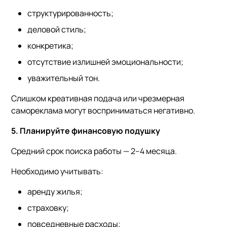
структурированность;
деловой стиль;
конкретика;
отсутствие излишней эмоциональности;
уважительный тон.
Слишком креативная подача или чрезмерная
самореклама могут восприниматься негативно.
5. Планируйте финансовую подушку
Средний срок поиска работы — 2–4 месяца.
Необходимо учитывать:
аренду жилья;
страховку;
повседневные расходы;