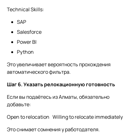
Technical Skills:
SAP
Salesforce
Power BI
Python
Это увеличивает вероятность прохождения
автоматического фильтра.
Шаг 6. Указать релокационную готовность
Если вы подаётесь из Алматы, обязательно
добавьте:
Open to relocation Willing to relocate immediately
Это снимает сомнения у работодателя.