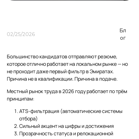
Бл
02/25/2026
ог
Большинство кандидатов отправляют резюме,
которое отлично работает на локальном рынке — но
не проходит даже первый фильтр в Эмиратах.
Причина не в квалификации. Причина в подаче.
Местный рынок труда в 2026 году работает по трём
принципам:
ATS-фильтрация (автоматические системы
отбора)
Сильный акцент на цифры и достижения
Прозрачность статуса и релокационной