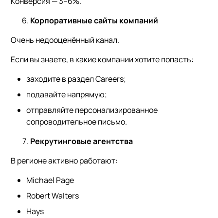
Конверсия — 3–6%.
Корпоративные сайты компаний
Очень недооценённый канал.
Если вы знаете, в какие компании хотите попасть:
заходите в раздел Careers;
подавайте напрямую;
отправляйте персонализированное
сопроводительное письмо.
Рекрутинговые агентства
В регионе активно работают:
Michael Page
Robert Walters
Hays