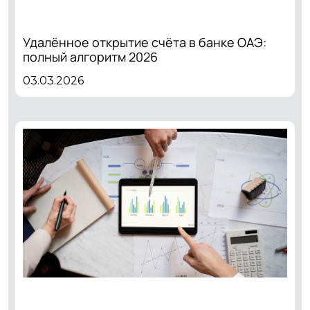
Удалённое открытие счёта в банке ОАЭ:
полный алгоритм 2026
03.03.2026