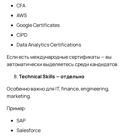
CFA
AWS
Google Certificates
CIPD
Data Analytics Certifications
Если есть международные сертификаты — вы
автоматически выделяетесь среди кандидатов.
Technical Skills —
отдельно
Особенно важно для IT, finance, engineering,
marketing.
Пример:
SAP
Salesforce