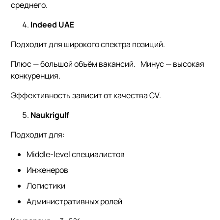
среднего.
Indeed UAE
Подходит для широкого спектра позиций.
Плюс — большой объём вакансий. Минус — высокая
конкуренция.
Эффективность зависит от качества CV.
Naukrigulf
Подходит для:
Middle-level специалистов
Инженеров
Логистики
Административных ролей