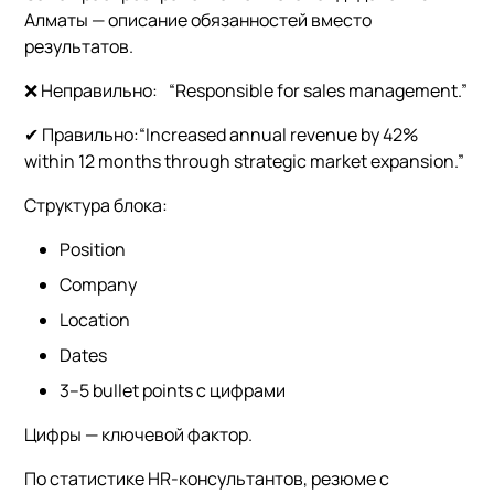
Алматы — описание обязанностей вместо
результатов.
❌ Неправильно: “Responsible for sales management.”
✔ Правильно: “Increased annual revenue by 42%
within 12 months through strategic market expansion.”
Структура блока:
Position
Company
Location
Dates
3–5 bullet points с цифрами
Цифры — ключевой фактор.
По статистике HR-консультантов, резюме с