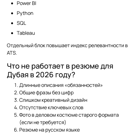
Power BI
Python
SQL
Tableau
Отдельный блок повышает индекс релевантности в
ATS.
Что не работает в резюме для
Дубая в 2026 году?
Длинные описания «обязанностей»
Общие фразы без цифр
Слишком креативный дизайн
Отсутствие ключевых слов
Фото в деловом костюме старого формата
(если не требуется)
Резюме на русском языке