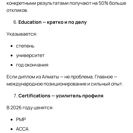
конкретными результатами получают на 50% больше
откликов.
Education — кратко и по делу
Указывается:
степень
университет
год окончания
Если диплом из Алматы — не проблема. Главное —
международное позиционирование и сильный опыт.
Certifications — усилитель профиля
В 2026 году ценятся:
PMP
ACCA