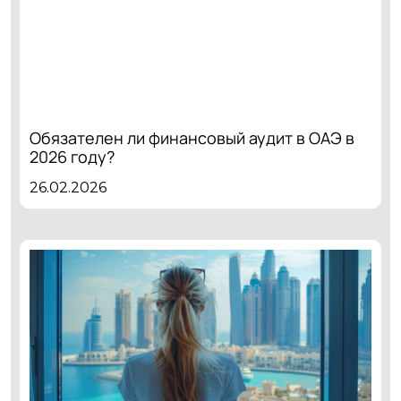
Обязателен ли финансовый аудит в ОАЭ в
2026 году?
26.02.2026