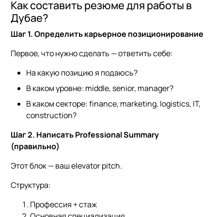
Как составить резюме для работы в
Дубае?
Шаг 1. Определить карьерное позиционирование
Первое, что нужно сделать — ответить себе:
На какую позицию я подаюсь?
В каком уровне: middle, senior, manager?
В каком секторе: finance, marketing, logistics, IT,
construction?
Шаг 2. Написать Professional Summary
(правильно)
Этот блок — ваш elevator pitch.
Структура:
Профессия + стаж
Основная специализация