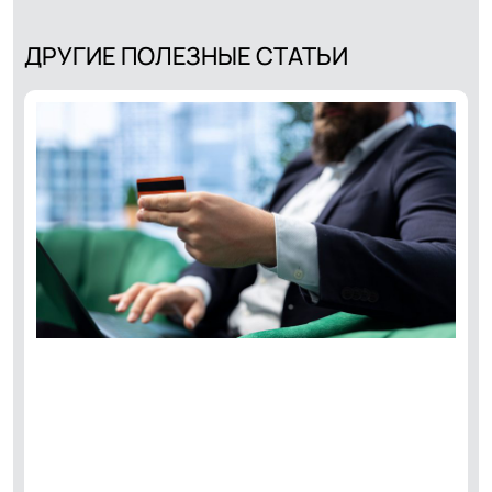
ДРУГИЕ ПОЛЕЗНЫЕ СТАТЬИ