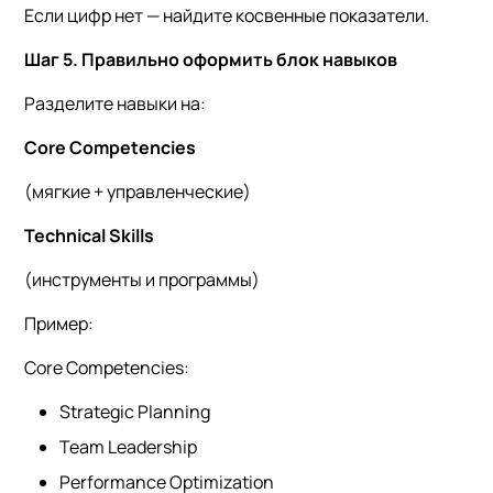
Если цифр нет — найдите косвенные показатели.
Шаг 5. Правильно оформить блок навыков
Разделите навыки на:
Core Competencies
(мягкие + управленческие)
Technical Skills
(инструменты и программы)
Пример:
Core Competencies:
Strategic Planning
Team Leadership
Performance Optimization