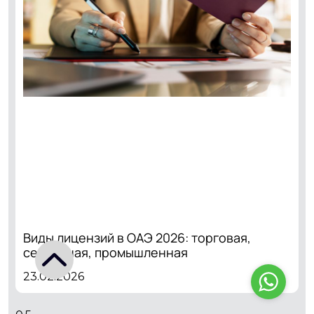
Виды лицензий в ОАЭ 2026: торговая,
сервисная, промышленная
23.02.2026