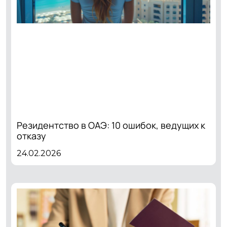
Резидентство в ОАЭ: 10 ошибок, ведущих к
отказу
24.02.2026