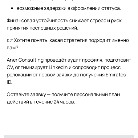
возможные задержки в оформлении статуса.
Финансовая устойчивость снижает стресс и риск
принятия поспешных решений.
👉 Хотите понять, какая стратегия подходит именно
вам?
Aner Consulting проведёт аудит профиля, подготовит
CV, оптимизирует LinkedIn и сопроводит процесс
релокации от первой заявки до получения Emirates
ID.
Оставьте заявку — получите персональный план
действий в течение 24 часов.