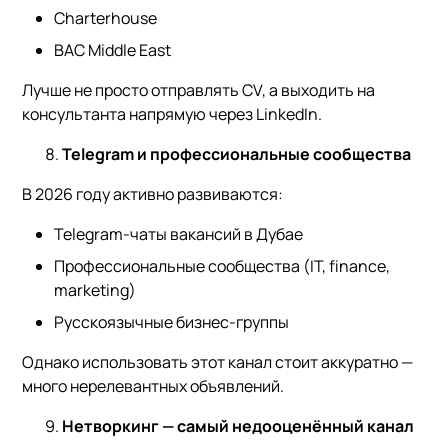
Charterhouse
BAC Middle East
Лучше не просто отправлять CV, а выходить на
консультанта напрямую через LinkedIn.
Telegram и профессиональные сообщества
В 2026 году активно развиваются:
Telegram-чаты вакансий в Дубае
Профессиональные сообщества (IT, finance,
marketing)
Русскоязычные бизнес-группы
Однако использовать этот канал стоит аккуратно —
много нерелевантных объявлений.
Нетворкинг — самый недооценённый канал