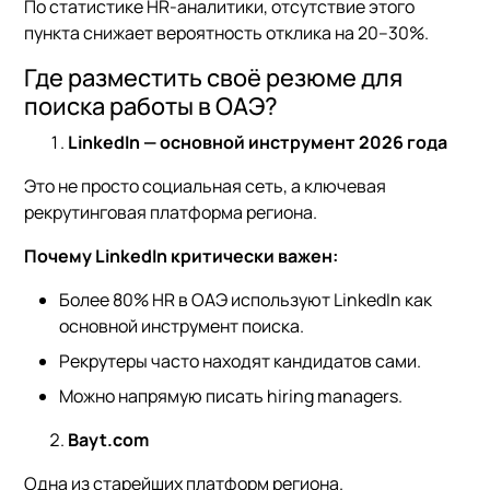
По статистике HR-аналитики, отсутствие этого
пункта снижает вероятность отклика на 20–30%.
Где разместить своё резюме для
поиска работы в ОАЭ?
LinkedIn — основной инструмент 2026 года
Это не просто социальная сеть, а ключевая
рекрутинговая платформа региона.
Почему LinkedIn критически важен:
Более 80% HR в ОАЭ используют LinkedIn как
основной инструмент поиска.
Рекрутеры часто находят кандидатов сами.
Можно напрямую писать hiring managers.
Bayt.com
Одна из старейших платформ региона.