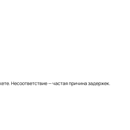
кете. Несоответствие — частая причина задержек.