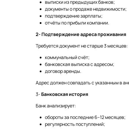
выписки из предыдущих банков;
документы о продаже недвижимости;
подтверждение зарплаты;
отчёты по прибыли компании.
2- Подтверждение адреса проживания
Требуется документ не старше 3 месяцев:
коммунальный счёт;
банковская выписка с адресом;
договор аренды.
Адрес должен совпадать с указанным в ан
3-
Банковская история
Банк анализирует:
обороты за последние 6–12 месяцев;
регулярность поступлений;