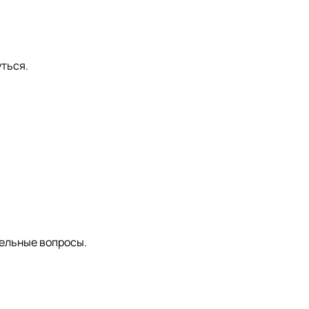
ться.
ельные вопросы.