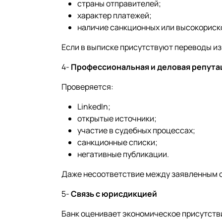
страны отправителей;
характер платежей;
наличие санкционных или высокориск
Если в выписке присутствуют переводы из
4-
Профессиональная и деловая репута
Проверяется:
LinkedIn;
открытые источники;
участие в судебных процессах;
санкционные списки;
негативные публикации.
Даже несоответствие между заявленным 
5-
Связь с юрисдикцией
Банк оценивает экономическое присутств