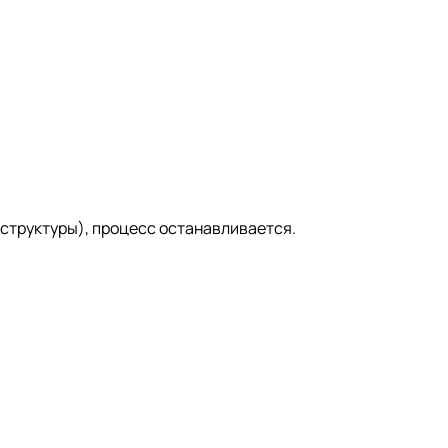
аструктуры), процесс останавливается.