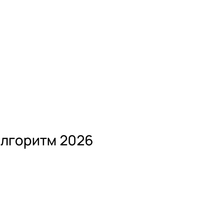
алгоритм 2026