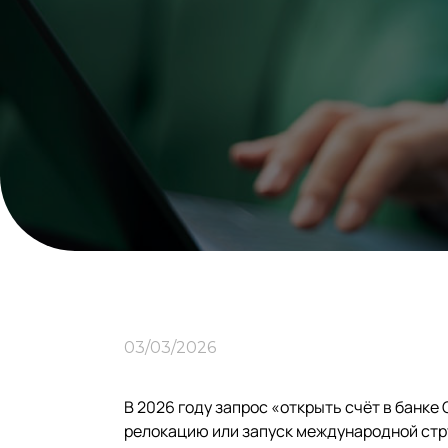
03/03/2026
В 2026 году запрос «открыть счёт в банк
релокацию или запуск международной стру