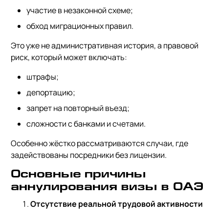
участие в незаконной схеме;
обход миграционных правил.
Это уже не административная история, а правовой
риск, который может включать:
штрафы;
депортацию;
запрет на повторный въезд;
сложности с банками и счетами.
Особенно жёстко рассматриваются случаи, где
задействованы посредники без лицензии.
Основные причины
аннулирования визы в ОАЭ
Отсутствие реальной трудовой активности