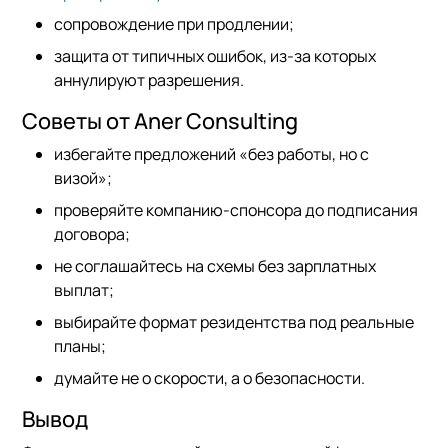
сопровождение при продлении;
защита от типичных ошибок, из-за которых
аннулируют разрешения.
Советы от Aner Consulting
избегайте предложений «без работы, но с
визой»;
проверяйте компанию-спонсора до подписания
договора;
не соглашайтесь на схемы без зарплатных
выплат;
выбирайте формат резидентства под реальные
планы;
думайте не о скорости, а о безопасности.
Вывод