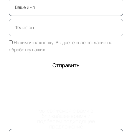
Нажимая на кнопку, Вы даете свое согласие на
обработку ваших
персональных данных
Отправить
ОСТАВЬТЕ НОМЕР
ТЕЛЕФОНА
мы свяжемся с вами в
ближайшее время и
подберем подходящее
предложение