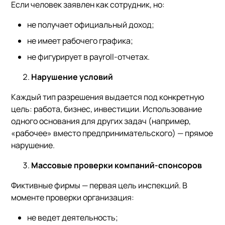
Если человек заявлен как сотрудник, но:
не получает официальный доход;
не имеет рабочего графика;
не фигурирует в payroll-отчетах.
Нарушение условий
Каждый тип разрешения выдается под конкретную
цель: работа, бизнес, инвестиции. Использование
одного основания для других задач (например,
«рабочее» вместо предпринимательского) — прямое
нарушение.
Массовые проверки компаний-спонсоров
Фиктивные фирмы — первая цель инспекций. В
моменте проверки организация:
не ведет деятельность;