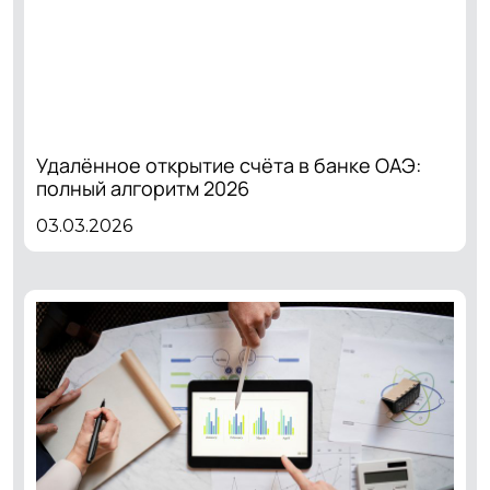
Удалённое открытие счёта в банке ОАЭ:
полный алгоритм 2026
03.03.2026