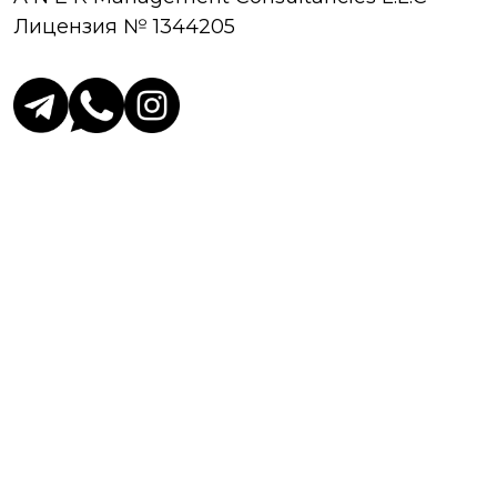
Лицензия № 1344205