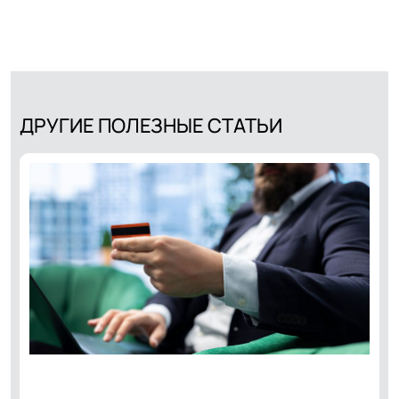
ДРУГИЕ ПОЛЕЗНЫЕ СТАТЬИ