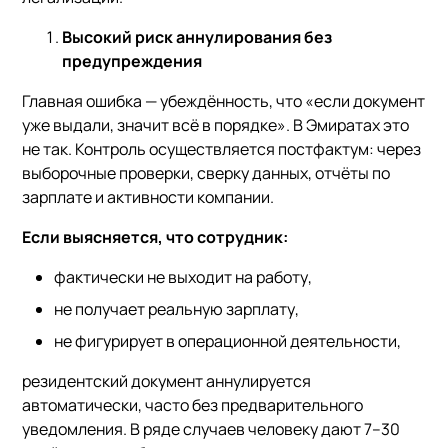
Высокий риск аннулирования без
предупреждения
Главная ошибка — убеждённость, что «если документ
уже выдали, значит всё в порядке». В Эмиратах это
не так. Контроль осуществляется постфактум: через
выборочные проверки, сверку данных, отчёты по
зарплате и активности компании.
Если выясняется, что сотрудник:
фактически не выходит на работу,
не получает реальную зарплату,
не фигурирует в операционной деятельности,
резидентский документ аннулируется
автоматически, часто без предварительного
уведомления. В ряде случаев человеку дают 7–30