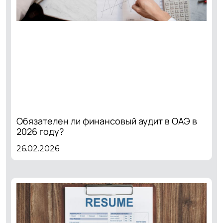
Обязателен ли финансовый аудит в ОАЭ в
2026 году?
26.02.2026