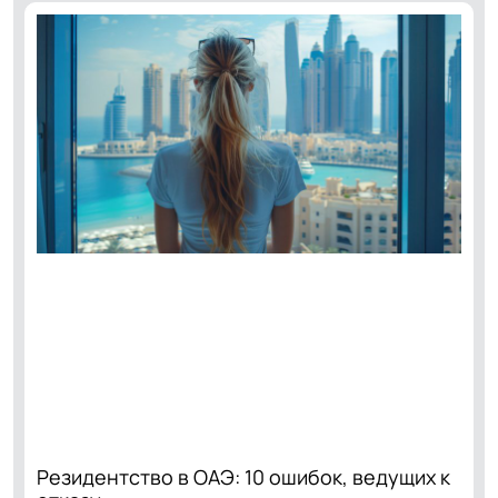
Резидентство в ОАЭ: 10 ошибок, ведущих к