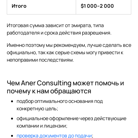
Итого
$1 000–2 000
Итоговая сумма зависит от эмирата, типа
работодателя и срока действия разрешения.
Именно поэтому мы рекомендуем, лучше сделать все
официально, так как серые схемы могу привести к
непоправими последствиям.
Чем Aner Consulting может помочь и
почему к нам обращаются
подбор оптимального основания под
конкретную цель;
официальное оформление через действующие
компании и лицензии;
проверка документов до подачи
;