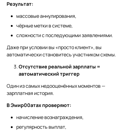
Результат:
массовые аннулирования,
чёрные метки в системе,
сложности с последующими заявлениями.
Даже при условии вы «просто клиент», вы
автоматически становитесь участником схемы.
Отсутствие реальной зарплаты =
автоматический триггер
Один из самых недооценённых моментов —
зарплатная история.
В Эмир00атах проверяют:
начисление вознаграждения,
регулярность выплат,