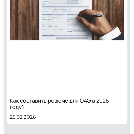
Как составить резюме для ОАЭ в 2026
году?
25.02.2026