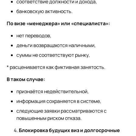
соответствие должности и дохода,
банковскую активность.
По визе «менеджера» или «специалиста»:
нет переводов,
деньги возвращаются наличными,
суммы не соответствуют рынку,
* расценивается как фиктивная занятость.
В таком случае:
признаётся недействительной,
информация сохраняется в системе,
следующие заявки рассматриваются с
повышенным риском отказа.
Блокировка будущих виз и долгосрочные