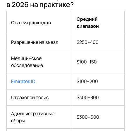
в 2026 на практике?
Средний
Статья расходов
диапазон
Разрешение на въезд
$250–400
Медицинское
$100–150
обследование
Emirates ID
$100–200
Страховой полис
$300–800
Административные
$300–600
сборы