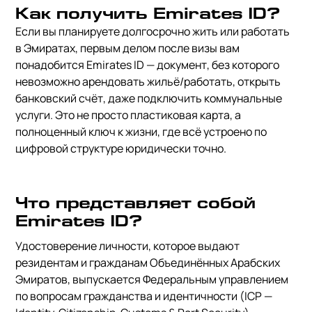
Как получить Emirates ID?
Если вы планируете долгосрочно жить или работать
в Эмиратах, первым делом после визы вам
понадобится Emirates ID — документ, без которого
невозможно арендовать жильё/работать, открыть
банковский счёт, даже подключить коммунальные
услуги. Это не просто пластиковая карта, а
полноценный ключ к жизни, где всё устроено по
цифровой структуре юридически точно.
Что представляет собой
Emirates ID?
Удостоверение личности, которое выдают
резидентам и гражданам Объединённых Арабских
Эмиратов, выпускается Федеральным управлением
по вопросам гражданства и идентичности (ICP —