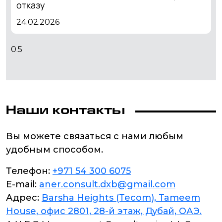
отказу
24.02.2026
Наши контакты
Вы можете связаться с нами любым
удобным способом.
Телефон:
+971 54 300 6075
E-mail:
aner.consult.dxb@gmail.com
Адрес:
Barsha Heights (Tecom), Tameem
House, офис 2801, 28-й этаж, Дубай, ОАЭ.