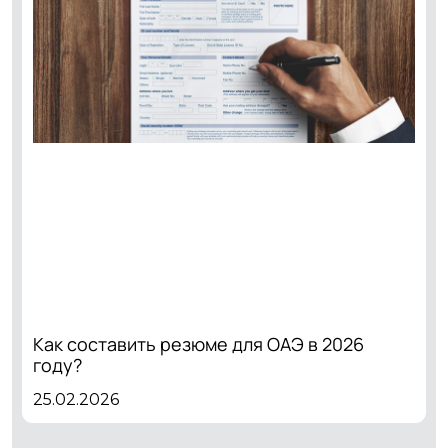
Как составить резюме для ОАЭ в 2026
году?
25.02.2026