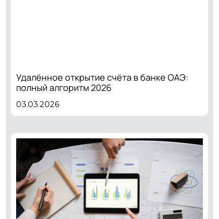
Удалённое открытие счёта в банке ОАЭ:
полный алгоритм 2026
03.03.2026