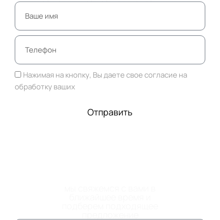
Нажимая на кнопку, Вы даете свое согласие на
обработку ваших
персональных данных
Отправить
ОСТАВЬТЕ НОМЕР
ТЕЛЕФОНА
мы свяжемся с вами в
ближайшее время и
подберем подходящее
предложение