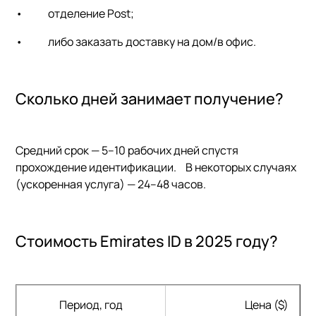
•
отделение Post;
•
либо заказать доставку на дом/в офис.
Сколько дней занимает получение?
Средний срок — 5–10 рабочих дней спустя
прохождение идентификации. В некоторых случаях
(ускоренная услуга) — 24–48 часов.
Стоимость Emirates ID в 2025 году?
Период, год
Цена ($)