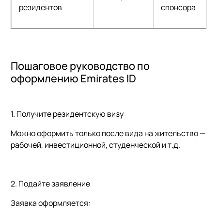
резидентов
спонсора
Пошаговое руководство по
оформлению Emirates ID
1. Получите резидентскую визу
Можно оформить только после вида на жительство —
рабочей, инвестиционной, студенческой и т.д.
2. Подайте заявление
Заявка оформляется: