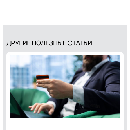
ДРУГИЕ ПОЛЕЗНЫЕ СТАТЬИ