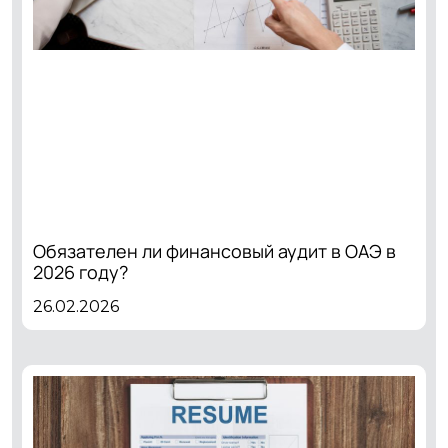
Обязателен ли финансовый аудит в ОАЭ в
2026 году?
26.02.2026