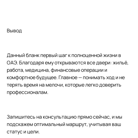
Вывод
Данный бланк первый шаг к полноценной жизни в
ОАЭ. Благодаря ему открываются все двери: жильё,
работа, медицина, финансовые операции и
комфортное будущее. Главное — понимать ход и не
терять время на мелочи, которые легко доверить
профессионалам.
Запишитесь на консультацию прямо сейчас
, и мы
подскажем оптимальный маршрут, учитывая ваш
статус и цели.