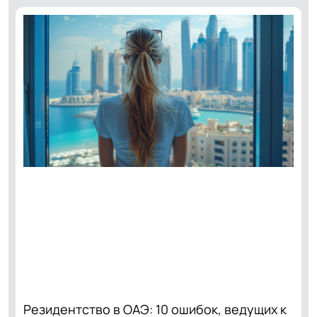
Резидентство в ОАЭ: 10 ошибок, ведущих к