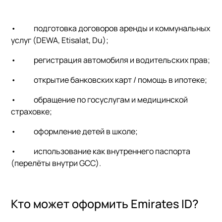
•
подготовка договоров аренды и коммунальных
услуг (DEWA, Etisalat, Du);
•
регистрация автомобиля и водительских прав;
•
открытие банковских карт / помощь в ипотеке;
•
обращение по госуслугам и медицинской
страховке;
•
оформление детей в школе;
•
использование как внутреннего паспорта
(перелёты внутри GCC).
Кто может оформить Emirates ID?