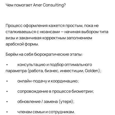
Чем помогает Aner Consulting?
Процесс оформления кажется простым, пока не
сталкиваешься с нюансами — начиная выбором типа
визы и заканчивая корректным заполнением
арабской формы.
Берём на себя бюрократические этапы:
•
консультацию и подбор оптимального
параметра (работа, бизнес, инвестиции, Golden);
•
онлайн-подачу и координацию;
•
сопровождение в процессе биометрии;
•
обновление / замена (утеря);
•
членам семьи и сотрудникам.