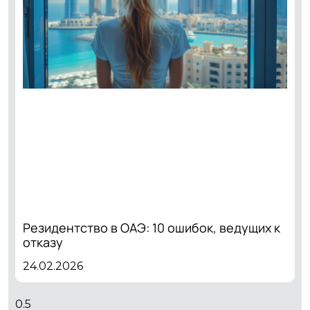
Резидентство в ОАЭ: 10 ошибок, ведущих к
отказу
24.02.2026