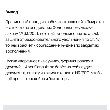
Вывод
Правильный выход из рабочих отношений в Эмиратах
— это чёткое следование Федеральному указу-
закону № 33/2021: по ст. 42, уведомления по ст. 43,
защита от безосновательного увольнения по ст. 47,
точный расчёт и соблюдение 14-дней по закрытию
восполнения.
Нужна уверенность в суммах, формулировках и
другом? — Aner Consulting берёт на себя аудит
документа, оплату и коммуникацию с HR/PRO, чтобы
всё прошло спокойно и без потерь.