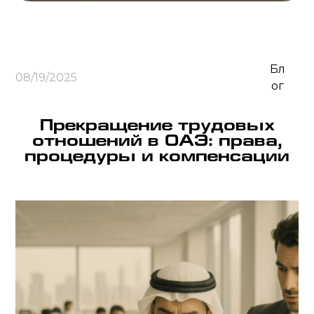
Бл
08/19/2025
ог
Прекращение трудовых
отношений в ОАЭ: права,
процедуры и компенсации