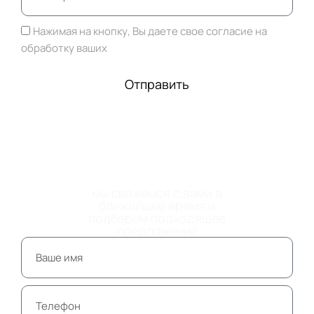
Нажимая на кнопку, Вы даете свое согласие на
обработку ваших
персональных данных
Отправить
ОСТАВЬТЕ НОМЕР
ТЕЛЕФОНА
мы свяжемся с вами в
ближайшее время и
подберем подходящее
предложение