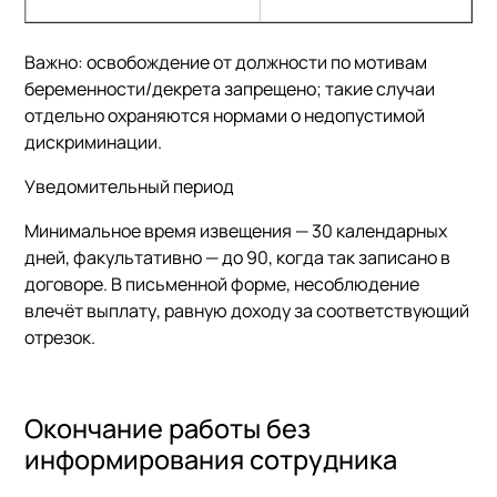
Важно:
освобождение от должности по мотивам
беременности/декрета запрещено; такие случаи
отдельно охраняются нормами о недопустимой
дискриминации.
Уведомительный период
Минимальное время извещения — 30 календарных
дней, факультативно — до 90, когда так записано в
договоре. В письменной форме, несоблюдение
влечёт выплату, равную доходу за соответствующий
отрезок.
Окончание работы без
информирования сотрудника