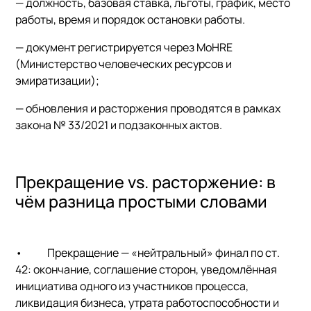
— должность, базовая ставка, льготы, график, место
работы, время и порядок остановки работы.
— документ регистрируется через MoHRE
(Министерство человеческих ресурсов и
эмиратизации);
— обновления и расторжения проводятся в рамках
закона № 33/2021 и подзаконных актов.
Прекращение vs. расторжение: в
чём разница простыми словами
•
Прекращение
— «нейтральный» финал по ст.
42: окончание, соглашение сторон, уведомлённая
инициатива одного из участников процесса,
ликвидация бизнеса, утрата работоспособности и