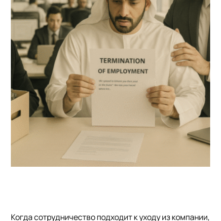
Когда сотрудничество подходит к уходу из компании,