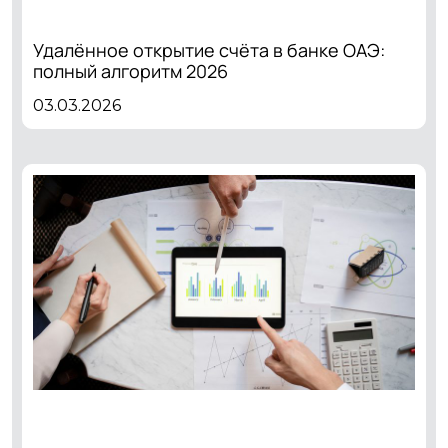
Удалённое открытие счёта в банке ОАЭ:
полный алгоритм 2026
03.03.2026