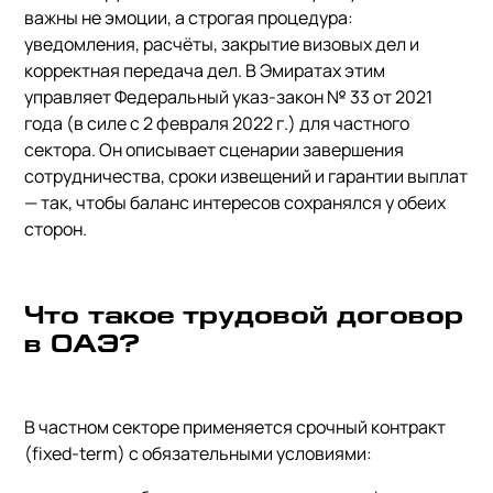
важны не эмоции, а строгая процедура:
уведомления, расчёты, закрытие визовых дел и
корректная передача дел. В Эмиратах этим
управляет Федеральный указ-закон № 33 от 2021
года (в силе с 2 февраля 2022 г.) для частного
сектора. Он описывает сценарии завершения
сотрудничества, сроки извещений и гарантии выплат
— так, чтобы баланс интересов сохранялся у обеих
сторон.
Что такое трудовой договор
в ОАЭ?
В частном секторе применяется срочный контракт
(fixed-term) с обязательными условиями: