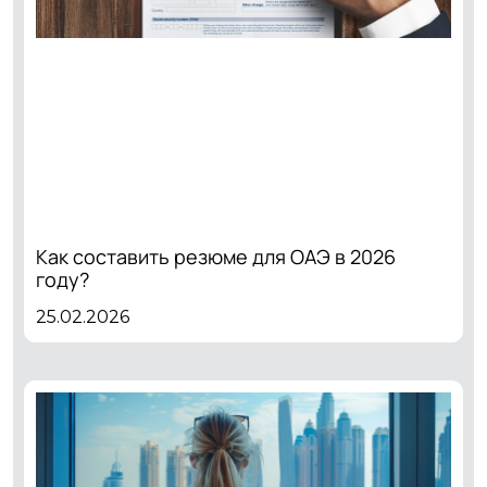
Как составить резюме для ОАЭ в 2026
году?
25.02.2026