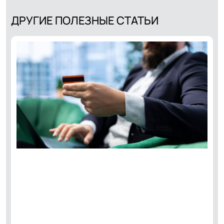
ДРУГИЕ ПОЛЕЗНЫЕ СТАТЬИ