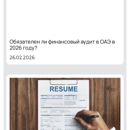
Обязателен ли финансовый аудит в ОАЭ в
2026 году?
26.02.2026