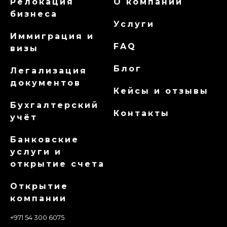
Релокация
О компании
бизнеса
Услуги
Иммиграция и
FAQ
визы
Блог
Легализация
документов
Кейсы и отзывы
Бухгалтерский
Контакты
учёт
Банковские
услуги и
открытие счета
Открытие
компании
+971 54 300 6075