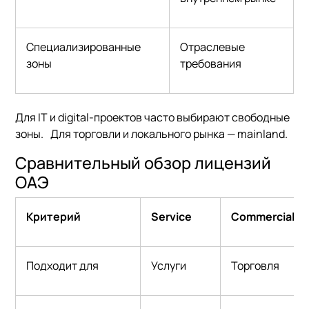
Специализированные
Отраслевые
зоны
требования
Для IT и digital-проектов часто выбирают свободные
зоны. Для торговли и локального рынка — mainland.
Сравнительный обзор лицензий
ОАЭ
Критерий
Service
Commercial
Подходит для
Услуги
Торговля