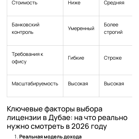
Стоимость
Ниже
Средняя
Банковский
Более
Умеренный
контроль
строгий
Требования к
Гибкие
Строже
офису
Масштабируемость
Высокая
Высокая
Ключевые факторы выбора
лицензии в Дубае: на что реально
нужно смотреть в 2026 году
Реальная модель дохода