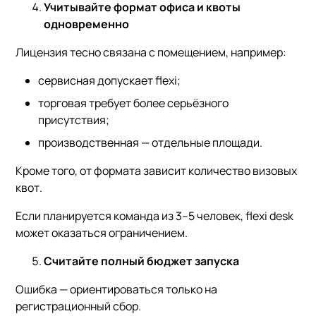
Учитывайте формат офиса и квоты
одновременно
Лицензия тесно связана с помещением, например:
сервисная допускает flexi;
торговая требует более серьёзного
присутствия;
производственная — отдельные площади.
Кроме того, от формата зависит количество визовых
квот.
Если планируется команда из 3–5 человек, flexi desk
может оказаться ограничением.
Считайте полный бюджет запуска
Ошибка — ориентироваться только на
регистрационный сбор.