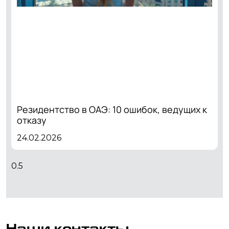
Резидентство в ОАЭ: 10 ошибок, ведущих к
отказу
24.02.2026