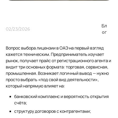
Бл
02/23/2026
ог
Вопрос выбора лицензии в ОАЭ на первый взгляд
кажется техническим. Предприниматель изучает
рынок, получает прайс от регистрационного агента и
видит три основных формата: торговая, сервисная,
промышленная. Возникает логичный вывод — нужно
просто выбрать «под свой вид деятельности»,
который напрямую влияет на:
банковский комплаенс и вероятность открытия
счёта;
структуру договоров с контрагентами;