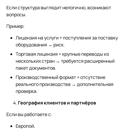
Если структура выглядит нелогично, возникают
вопросы.
Пример:
Лицензия на услуги + поступления за поставку
оборудования → риск.
Торговая лицензия + крупные переводы из
нескольких стран → требуется расширенный
пакет документов.
Производственный формат + отсутствие
реального производства → дополнительная
проверка.
География клиентов и партнёров
Если вы работаете с:
Европой,