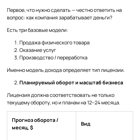
Первое, что нужно сделать — честно ответить на
вопрос: как компания зарабатывает деньги?
Есть три базовые модели:
Продажа физического товара
Оказание услуг
Производство / переработка
Именно модель дохода определяет тип лицензии.
Планируемый оборот и масштаб бизнеса
Лицензия должна соответствовать не только
текущему обороту, но и планам на 12–24 месяца.
Прогноз оборота /
Вид
месяц
, $