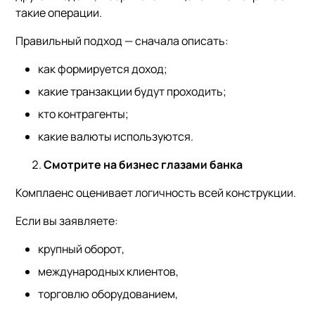
такие операции.
Правильный подход — сначала описать:
как формируется доход;
какие транзакции будут проходить;
кто контрагенты;
какие валюты используются.
Смотрите на бизнес глазами банка
Комплаенс оценивает логичность всей конструкции.
Если вы заявляете:
крупный оборот,
международных клиентов,
торговлю оборудованием,