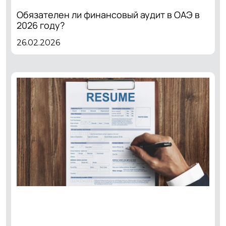
Обязателен ли финансовый аудит в ОАЭ в
2026 году?
26.02.2026