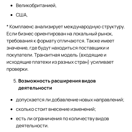
Великобританией,
США,
* Комплаенс анализирует международную структуру.
Если бизнес ориентирован на локальный рынок,
требования к формату отличаются. Также имеет
значение, где будут находиться поставщики и
покупатели. Транзитная модель (входящие и
исходящие платежи из разных стран) усиливает
проверки.
Возможность расширения видов
деятельности
допускается ли добавление новых направлений;
сколько стоит внесение изменений;
есть ли ограничения по количеству видов
деятельности.