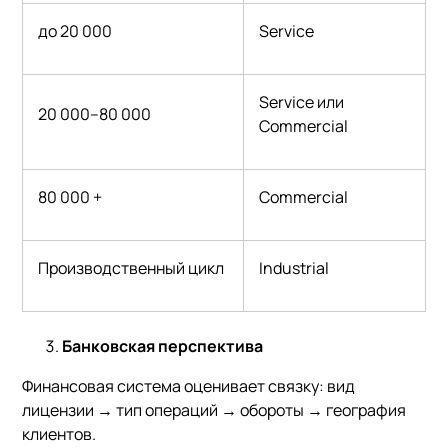
до 20 000
Service
Service или
20 000–80 000
Commercial
80 000 +
Commercial
Производственный цикл
Industrial
Банковская перспектива
Финансовая система оценивает связку: вид
лицензии → тип операций → обороты → география
клиентов.