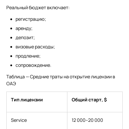
Реальный бюджет включает:
регистрацию;
аренду;
депозит;
визовые расходы;
продление;
сопровождение.
Таблица — Средние траты на открытие лицензии в
ОАЭ
Тип лицензии
Общий старт
, $
Service
12 000–20 000