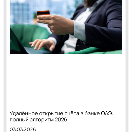
Удалённое открытие счёта в банке ОАЭ:
полный алгоритм 2026
03.03.2026