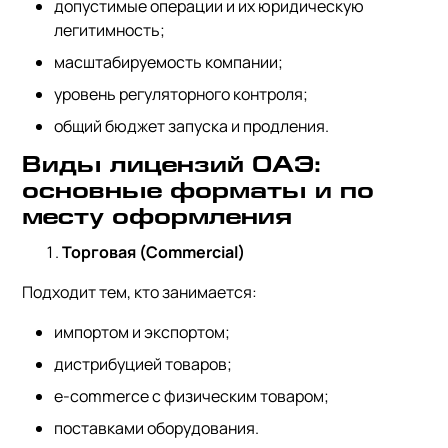
допустимые операции и их юридическую
легитимность;
масштабируемость компании;
уровень регуляторного контроля;
общий бюджет запуска и продления.
Виды лицензий ОАЭ:
основные форматы и по
месту оформления
Торговая (Commercial)
Подходит тем, кто занимается:
импортом и экспортом;
дистрибуцией товаров;
e-commerce с физическим товаром;
поставками оборудования.