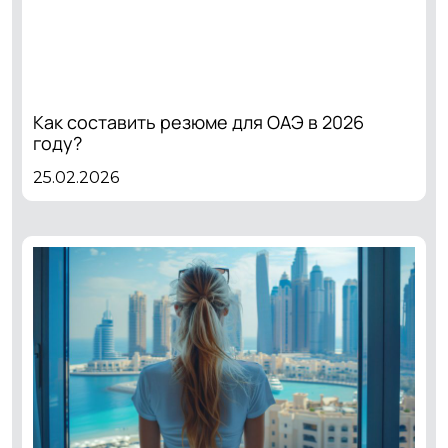
Как составить резюме для ОАЭ в 2026
году?
25.02.2026