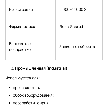
Регистрация
6 000–14 000 $
Формат офиса
Flexi / Shared
Банковское
Зависит от оборота
восприятие
Промышленная (Industrial)
Используется для:
производства;
сборки оборудования;
переработки сырья;