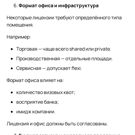
Формат офиса и инфраструктура
Некоторые лицензии требуют определённого типа
помещения.
Например:
Торговая — чаще всего shared или private.
Производственная — отдельные площади.
Сервисная — допускает flexi.
Формат офиса влияет на:
количество визовых квот;
восприятие банка;
имидж компании.
Лицензия и офис должны быть согласованы.