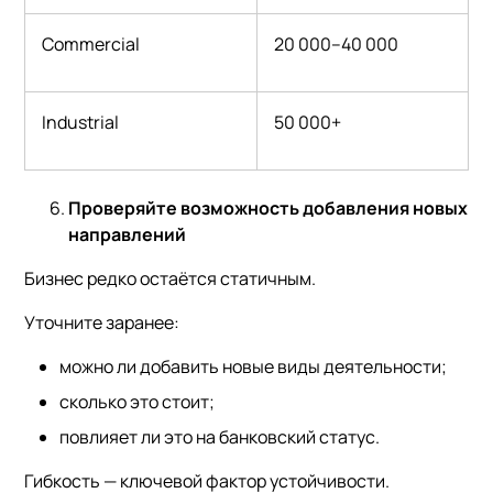
Commercial
20 000–40 000
Industrial
50 000+
Проверяйте возможность добавления новых
направлений
Бизнес редко остаётся статичным.
Уточните заранее:
можно ли добавить новые виды деятельности;
сколько это стоит;
повлияет ли это на банковский статус.
Гибкость — ключевой фактор устойчивости.