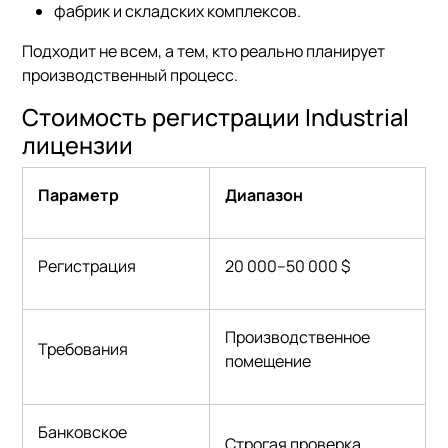
фабрик и складских комплексов.
Подходит не всем, а тем, кто реально планирует
производственный процесс.
Стоимость регистрации Industrial
лицензии
Параметр
Диапазон
Регистрация
20 000–50 000 $
Производственное
Требования
помещение
Банковское
Строгая проверка