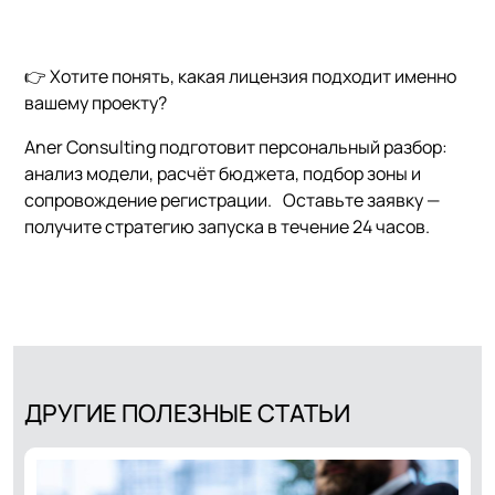
👉 Хотите понять, какая лицензия подходит именно
вашему проекту?
Aner Consulting подготовит персональный разбор:
анализ модели, расчёт бюджета, подбор зоны и
сопровождение регистрации. Оставьте заявку —
получите стратегию запуска в течение 24 часов.
ДРУГИЕ ПОЛЕЗНЫЕ СТАТЬИ