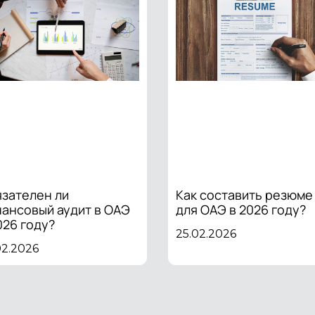
зателен ли
Как составить резюме
ансовый аудит в ОАЭ
для ОАЭ в 2026 году?
026 году?
25.02.2026
02.2026