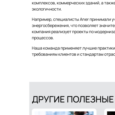
комплексов, коммерческих зданий, а такж
экологичности.
Например, специалисты Aner принимали у
энергосбережения, что позволяет значите
компания реализует проекты по модерниз
процессов.
Наша команда применяет лучшие практики
требованиям клиентов и стандартам отрас
ДРУГИЕ ПОЛЕЗНЫЕ