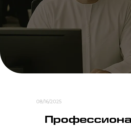
08/16/2025
Профессиона