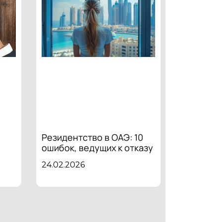
Резидентство в ОАЭ: 10
ошибок, ведущих к отказу
24.02.2026