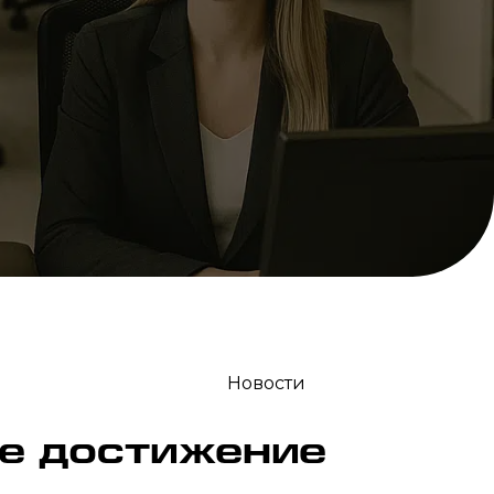
Новости
е достижение