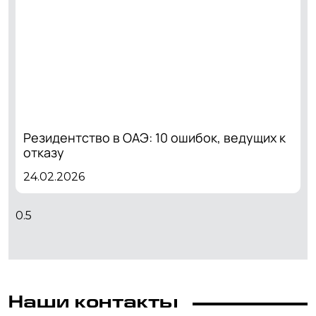
Резидентство в ОАЭ: 10 ошибок, ведущих к
отказу
24.02.2026
Наши контакты