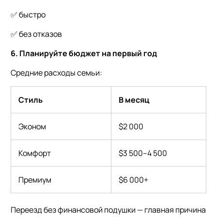
✅ быстро
✅ без отказов
6. Планируйте бюджет на первый год
Средние расходы семьи:
Стиль
В месяц
Эконом
$2 000
Комфорт
$3 500–4 500
Премиум
$6 000+
Переезд без финансовой подушки — главная причина