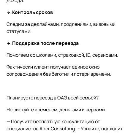
дохода.
🔹
Контроль сроков
Следим за дедлайнами, продлениями, визовыми
статусами.
🔹
Поддержка после переезда
Помогаем со школами, страховкой, ID, сервисами.
Фактически клиент получает единое окно
сопровождения без беготни и потери времени.
Планируете переезд в ОАЭ всей семьёй?
Не рискуйте временем, деньгами и нервами.
— Получите бесплатную консультацию от
специалистов Aner Consulting - Узнайте, подходит