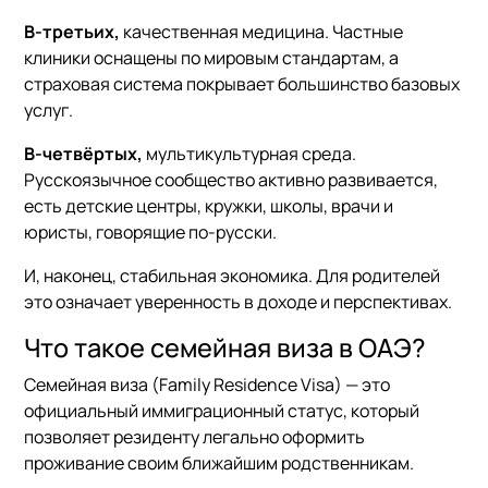
В-третьих,
качественная медицина. Частные
клиники оснащены по мировым стандартам, а
страховая система покрывает большинство базовых
услуг.
В-четвёртых,
мультикультурная среда.
Русскоязычное сообщество активно развивается,
есть детские центры, кружки, школы, врачи и
юристы, говорящие по-русски.
И, наконец, стабильная экономика. Для родителей
это означает уверенность в доходе и перспективах.
Что такое семейная виза в ОАЭ?
Семейная виза (Family Residence Visa) — это
официальный иммиграционный статус, который
позволяет резиденту легально оформить
проживание своим ближайшим родственникам.