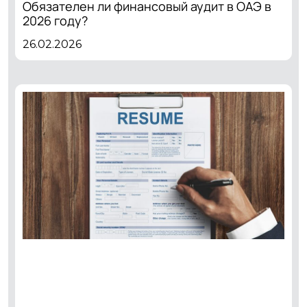
Обязателен ли финансовый аудит в ОАЭ в
2026 году?
26.02.2026