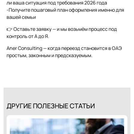
ли ваша ситуация под требования 2026 года
-Получите пошаговый план оформления именно для
вашей семьи
👉 Оставьте заявку — и мы возьмём процесс под
контроль от А до Я.
Aner Consulting — когда переезд становится в ОАЭ
простым, законным и предсказуемым.
ДРУГИЕ ПОЛЕЗНЫЕ СТАТЬИ