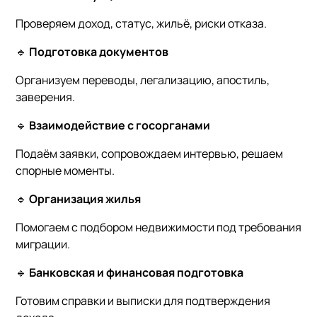
Проверяем доход, статус, жильё, риски отказа.
🔹
Подготовка документов
Организуем переводы, легализацию, апостиль,
заверения.
🔹
Взаимодействие с госорганами
Подаём заявки, сопровождаем интервью, решаем
спорные моменты.
🔹
Организация жилья
Помогаем с подбором недвижимости под требования
миграции.
🔹
Банковская и финансовая подготовка
Готовим справки и выписки для подтверждения