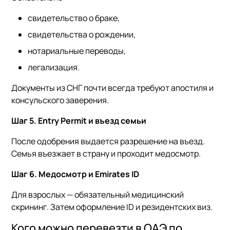
свидетельство о браке,
свидетельства о рождении,
нотариальные переводы,
легализация.
Документы из СНГ почти всегда требуют апостиля и
консульского заверения.
Шаг 5. Entry Permit и въезд семьи
После одобрения выдается разрешение на въезд.
Семья въезжает в страну и проходит медосмотр.
Шаг 6. Медосмотр и Emirates ID
Для взрослых — обязательный медицинский
скрининг. Затем оформление ID и резидентских виз.
Кого можно перевезти в ОАЭ по