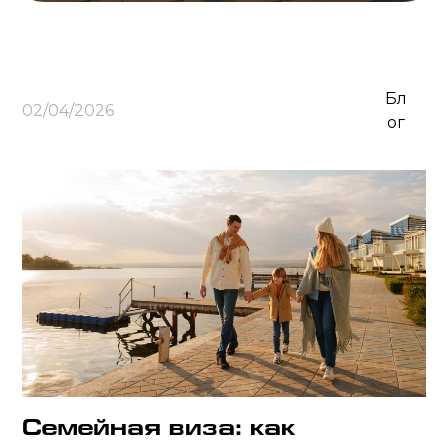
Бл
02/04/2026
ог
Семейная виза: как