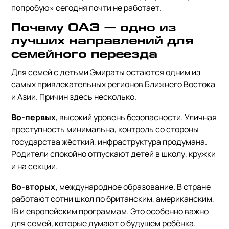
попробую» сегодня почти не работает.
Почему ОАЭ — одно из
лучших направлений для
семейного переезда
Для семей с детьми Эмираты остаются одним из
самых привлекательных регионов Ближнего Востока
и Азии. Причин здесь несколько.
Во-первых
, высокий уровень безопасности. Уличная
преступность минимальна, контроль со стороны
государства жёсткий, инфраструктура продумана.
Родители спокойно отпускают детей в школу, кружки
и на секции.
Во-вторых,
международное образование. В стране
работают сотни школ по британским, американским,
IB и европейским программам. Это особенно важно
для семей, которые думают о будущем ребёнка.