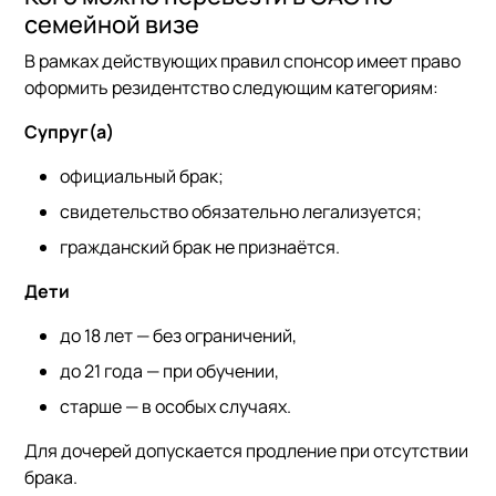
семейной визе
В рамках действующих правил спонсор имеет право
оформить резидентство следующим категориям:
Супруг(а)
официальный брак;
свидетельство обязательно легализуется;
гражданский брак не признаётся.
Дети
до 18 лет — без ограничений,
до 21 года — при обучении,
старше — в особых случаях.
Для дочерей допускается продление при отсутствии
брака.