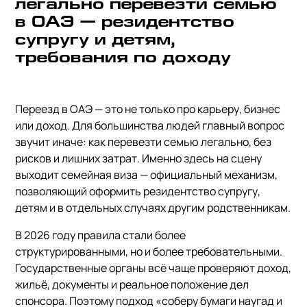
легально перевезти семью
в ОАЭ — резидентство
супругу и детям,
требования по доходу
Переезд в ОАЭ — это не только про карьеру, бизнес
или доход. Для большинства людей главный вопрос
звучит иначе: как перевезти семью легально, без
рисков и лишних затрат. Именно здесь на сцену
выходит семейная виза — официальный механизм,
позволяющий оформить резидентство супругу,
детям и в отдельных случаях другим родственникам.
В 2026 году правила стали более
структурированными, но и более требовательными.
Государственные органы всё чаще проверяют доход,
жильё, документы и реальное положение дел
спонсора. Поэтому подход «соберу бумаги наугад и