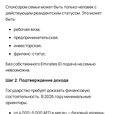
Спонсором семьи может быть только человек с
действующим резидентским статусом. Это может
быть:
рабочая виза,
предпринимательская,
инвесторская,
фриланс-статус.
Без собственного Emirates ID подача на семью
невозможна.
Шаг 2. Подтверждение дохода
Государство требует доказать финансовую
состоятельность. В 2026 году минимальные
ориентиры:
от 4 000–5 000 AED в месяц — базовый уровень,