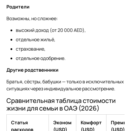
Родители
Возможны, но сложнее:
высокий доход (от 20 000 AED),
отдельное жильё,
страхование,
отдельное одобрение.
Другие родственники
Братья, сёстры, бабушки — только в исключительных
ситуациях через индивидуальное рассмотрение.
Сравнительная таблица стоимости
жизни для семьи в ОАЭ (2026)
Статья
Эконом
Комфорт
Премиу
расходов
(USD)
(USD)
(USD)