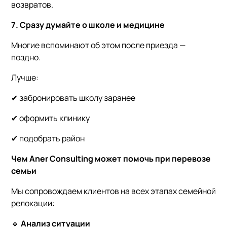
возвратов.
7. Сразу думайте о школе и медицине
Многие вспоминают об этом после приезда —
поздно.
Лучше:
✔ забронировать школу заранее
✔ оформить клинику
✔ подобрать район
Чем Aner Consulting может помочь при перевозе
семьи
Мы сопровождаем клиентов на всех этапах семейной
релокации:
🔹
Анализ ситуации