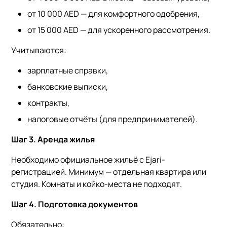
от 10 000 AED — для комфортного одобрения,
от 15 000 AED — для ускоренного рассмотрения.
Учитываются:
зарплатные справки,
банковские выписки,
контракты,
налоговые отчёты (для предпринимателей).
Шаг 3. Аренда жилья
Необходимо официальное жильё с Ejari-
регистрацией. Минимум — отдельная квартира или
студия. Комнаты и койко-места не подходят.
Шаг 4. Подготовка документов
Обязательно: