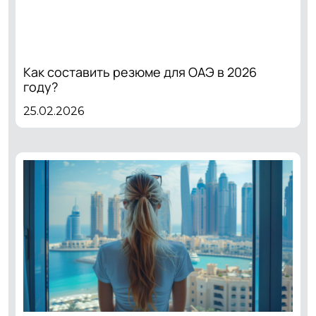
Как составить резюме для ОАЭ в 2026
году?
25.02.2026