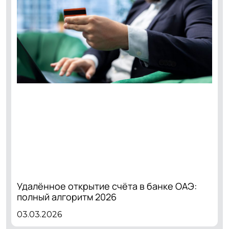
Удалённое открытие счёта в банке ОАЭ:
полный алгоритм 2026
03.03.2026